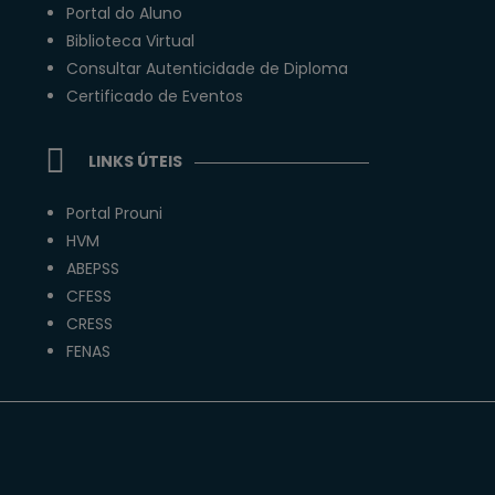
Portal do Aluno
Biblioteca Virtual
Consultar Autenticidade de Diploma
Certificado de Eventos
LINKS ÚTEIS
Portal Prouni
HVM
ABEPSS
CFESS
CRESS
FENAS