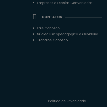
Empresas e Escolas Conveniadas
CONTATOS
Fale Conosco
Núcleo Psicopedagógico e Ouvidoria
Trabalhe Conosco
Política de Privacidade