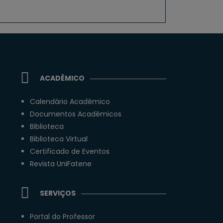
ACADÊMICO
Calendário Acadêmico
Documentos Acadêmicos
Biblioteca
Biblioteca Virtual
Certificado de Eventos
Revista UniFatene
SERVIÇOS
Portal do Professor