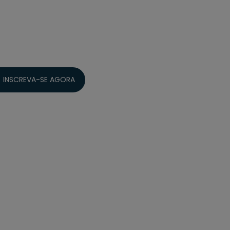
INSCREVA-SE AGORA