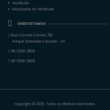
Vestibular
Resultados do Vestibular
ONDE ESTAMOS
Rua Coronel Correia, 1119
Parque Soledade Caucaia - CE
85 3299-2829
85 3299-2829
Copyright © 2025. Todos os direitos reservados.