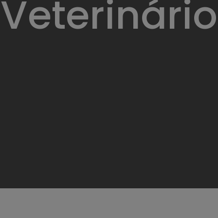
Veterinário