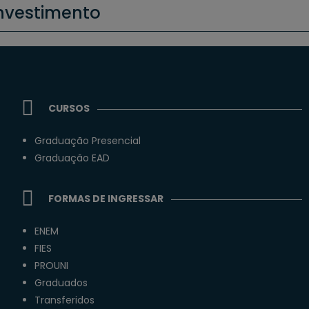
Investimento
CURSOS
Graduação Presencial
Graduação EAD
FORMAS DE INGRESSAR
ENEM
FIES
PROUNI
Graduados
Transferidos